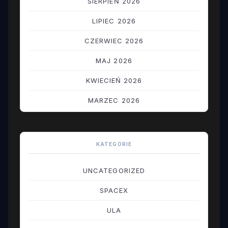
SIERPIEŃ 2026
LIPIEC 2026
CZERWIEC 2026
MAJ 2026
KWIECIEŃ 2026
MARZEC 2026
LUTY 2026
STYCZEŃ 2026
KATEGORIE
GRUDZIEŃ 2025
UNCATEGORIZED
LISTOPAD 2025
SPACEX
PAŹDZIERNIK 2025
ULA
WRZESIEŃ 2025