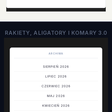
10%
ZAŁOGI
RAKIETY, ALIGATORY I KOMARY 3.0
ARCHIWA
SIERPIEŃ 2026
LIPIEC 2026
CZERWIEC 2026
MAJ 2026
KWIECIEŃ 2026