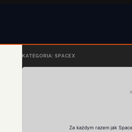
KATEGORIA:
SPACEX
Za każdym razem jak SpaceX