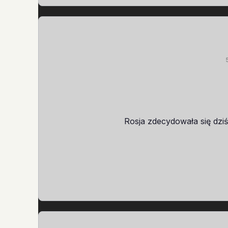
Rosja zdecydowała się dzi