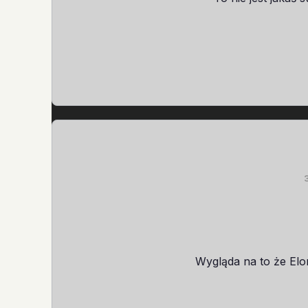
Wygląda na to że Elo