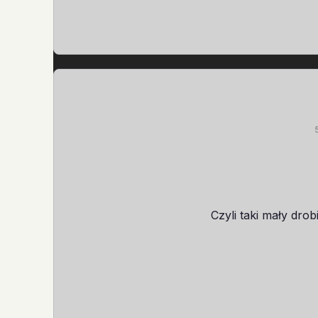
Czyli taki mały dro