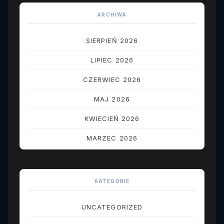
ARCHIWA
SIERPIEŃ 2026
LIPIEC 2026
CZERWIEC 2026
MAJ 2026
KWIECIEŃ 2026
MARZEC 2026
LUTY 2026
STYCZEŃ 2026
KATEGORIE
GRUDZIEŃ 2025
UNCATEGORIZED
LISTOPAD 2025