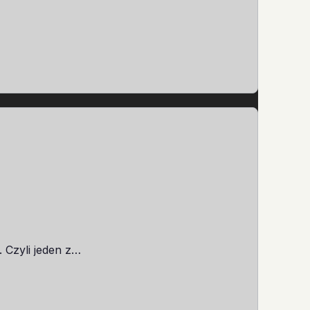
 Czyli jeden z…