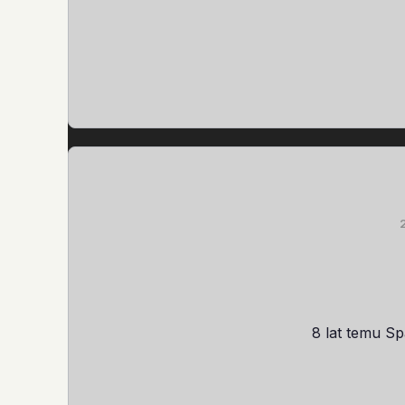
8 lat temu S