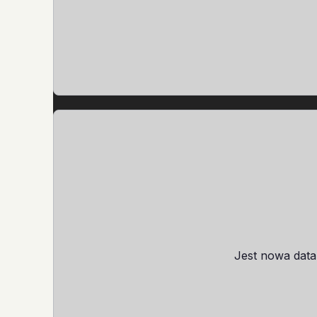
Jest nowa data