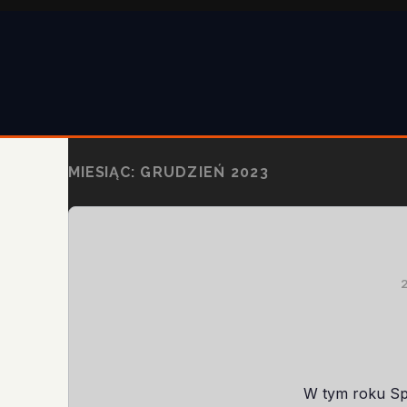
MIESIĄC:
GRUDZIEŃ 2023
W tym roku Sp