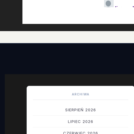
ARCHIWA
SIERPIEŃ 2026
LIPIEC 2026
CZERWIEC 2026