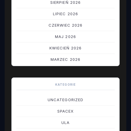
SIERPIEŃ 2026
LIPIEC 2026
CZERWIEC 2026
MAJ 2026
KWIECIEŃ 2026
MARZEC 2026
LUTY 2026
STYCZEŃ 2026
KATEGORIE
GRUDZIEŃ 2025
UNCATEGORIZED
LISTOPAD 2025
SPACEX
PAŹDZIERNIK 2025
ULA
WRZESIEŃ 2025