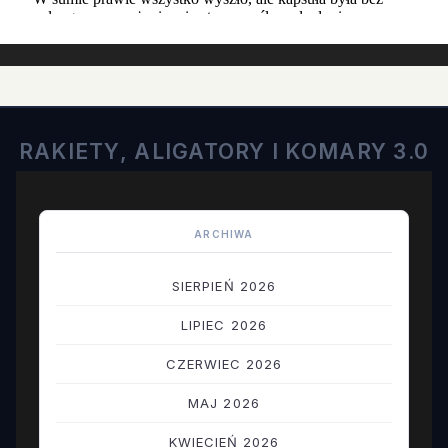
RAKIETY, ALIGATORY I KOMARY 3.0
ARCHIWA
SIERPIEŃ 2026
LIPIEC 2026
CZERWIEC 2026
MAJ 2026
KWIECIEŃ 2026