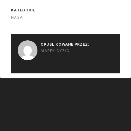
KATEGORIE
NASA
OPUBLIKOWANE PRZEZ:
MAREK CYZIO