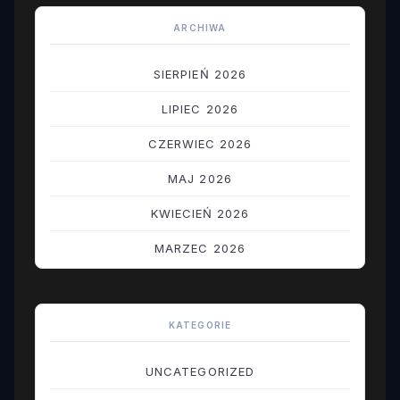
ARCHIWA
SIERPIEŃ 2026
LIPIEC 2026
CZERWIEC 2026
MAJ 2026
KWIECIEŃ 2026
MARZEC 2026
LUTY 2026
STYCZEŃ 2026
KATEGORIE
GRUDZIEŃ 2025
UNCATEGORIZED
LISTOPAD 2025