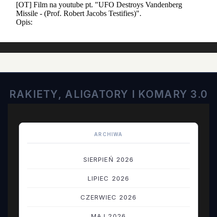
RAKIETY, ALIGATORY I KOMARY 3.0
ARCHIWA
SIERPIEŃ 2026
LIPIEC 2026
CZERWIEC 2026
MAJ 2026