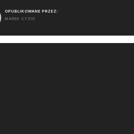
OPUBLIKOWANE PRZEZ:
MAREK CYZIO