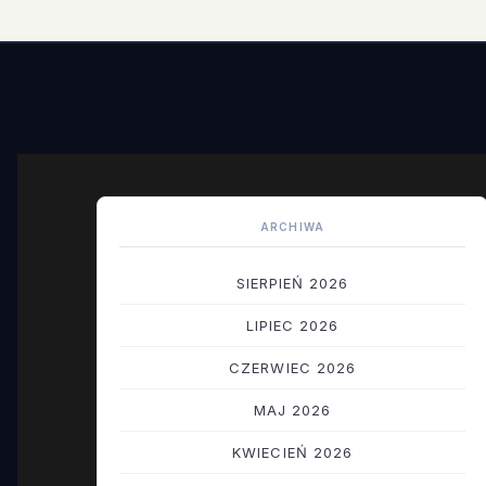
ARCHIWA
SIERPIEŃ 2026
LIPIEC 2026
CZERWIEC 2026
MAJ 2026
KWIECIEŃ 2026