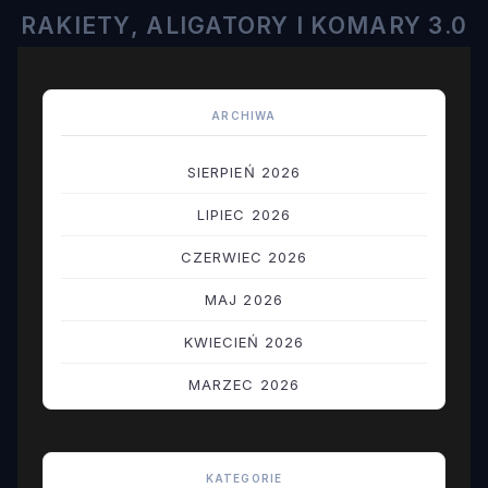
RAKIETY, ALIGATORY I KOMARY 3.0
ARCHIWA
SIERPIEŃ 2026
LIPIEC 2026
CZERWIEC 2026
MAJ 2026
KWIECIEŃ 2026
MARZEC 2026
LUTY 2026
STYCZEŃ 2026
KATEGORIE