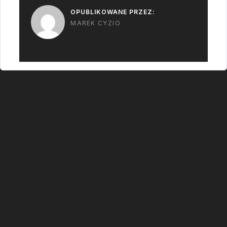
OPUBLIKOWANE PRZEZ:
MAREK CYZIO