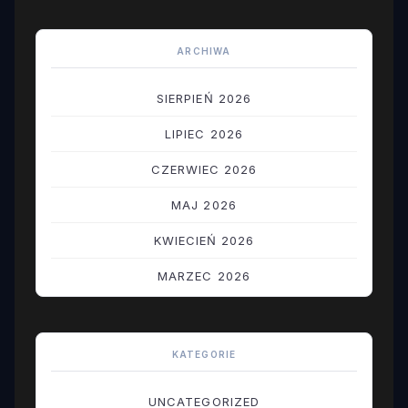
ARCHIWA
SIERPIEŃ 2026
LIPIEC 2026
CZERWIEC 2026
MAJ 2026
KWIECIEŃ 2026
MARZEC 2026
LUTY 2026
STYCZEŃ 2026
KATEGORIE
GRUDZIEŃ 2025
UNCATEGORIZED