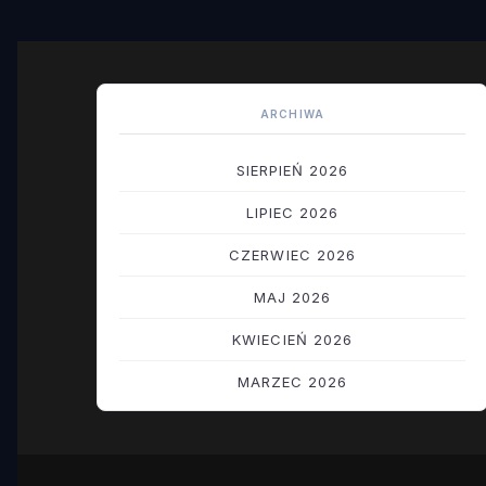
ARCHIWA
SIERPIEŃ 2026
LIPIEC 2026
CZERWIEC 2026
MAJ 2026
KWIECIEŃ 2026
MARZEC 2026
LUTY 2026
STYCZEŃ 2026