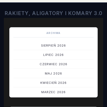
RAKIETY, ALIGATORY I KOMARY 3.0
ARCHIWA
SIERPIEŃ 2026
LIPIEC 2026
CZERWIEC 2026
MAJ 2026
KWIECIEŃ 2026
MARZEC 2026
LUTY 2026