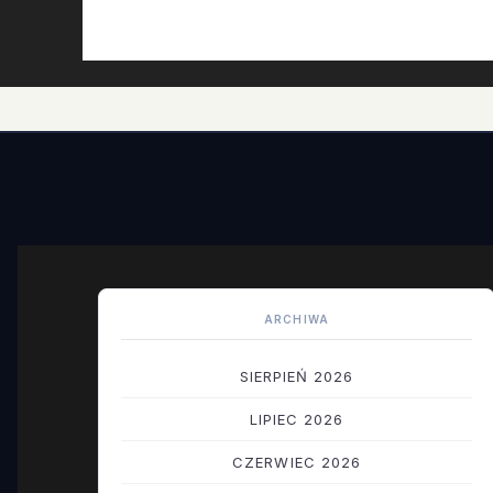
ARCHIWA
SIERPIEŃ 2026
LIPIEC 2026
CZERWIEC 2026