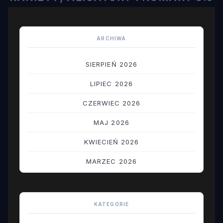
ARCHIWA
SIERPIEŃ 2026
LIPIEC 2026
CZERWIEC 2026
MAJ 2026
KWIECIEŃ 2026
MARZEC 2026
LUTY 2026
STYCZEŃ 2026
KATEGORIE
GRUDZIEŃ 2025