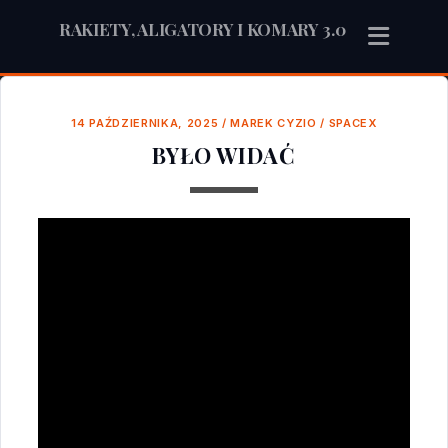
RAKIETY, ALIGATORY I KOMARY 3.0
14 PAŹDZIERNIKA, 2025
/
MAREK CYZIO
/
SPACEX
BYŁO WIDAĆ