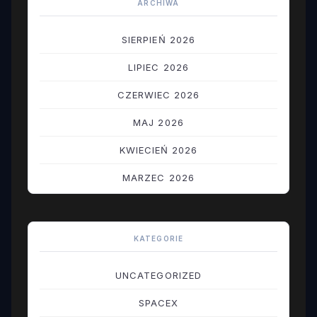
ARCHIWA
SIERPIEŃ 2026
LIPIEC 2026
CZERWIEC 2026
MAJ 2026
KWIECIEŃ 2026
MARZEC 2026
LUTY 2026
STYCZEŃ 2026
KATEGORIE
GRUDZIEŃ 2025
UNCATEGORIZED
LISTOPAD 2025
SPACEX
PAŹDZIERNIK 2025