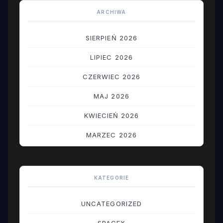
ARCHIWA
SIERPIEŃ 2026
LIPIEC 2026
CZERWIEC 2026
MAJ 2026
KWIECIEŃ 2026
MARZEC 2026
LUTY 2026
STYCZEŃ 2026
KATEGORIE
GRUDZIEŃ 2025
UNCATEGORIZED
LISTOPAD 2025