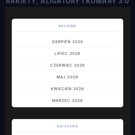
RAKIETY, ALIGATORY I KOMARY 3.0
ARCHIWA
SIERPIEŃ 2026
LIPIEC 2026
CZERWIEC 2026
MAJ 2026
KWIECIEŃ 2026
MARZEC 2026
LUTY 2026
STYCZEŃ 2026
KATEGORIE