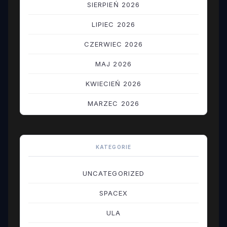
SIERPIEŃ 2026
LIPIEC 2026
CZERWIEC 2026
MAJ 2026
KWIECIEŃ 2026
MARZEC 2026
LUTY 2026
STYCZEŃ 2026
KATEGORIE
GRUDZIEŃ 2025
UNCATEGORIZED
LISTOPAD 2025
SPACEX
PAŹDZIERNIK 2025
ULA
WRZESIEŃ 2025