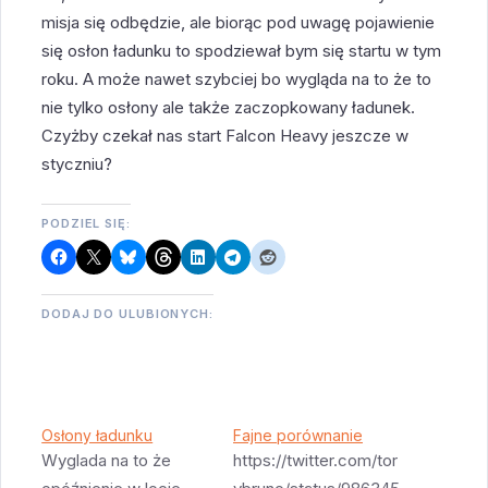
misja się odbędzie, ale biorąc pod uwagę pojawienie
się osłon ładunku to spodziewał bym się startu w tym
roku. A może nawet szybciej bo wygląda na to że to
nie tylko osłony ale także zaczopkowany ładunek.
Czyżby czekał nas start Falcon Heavy jeszcze w
styczniu?
PODZIEL SIĘ:
DODAJ DO ULUBIONYCH:
Osłony ładunku
Fajne porównanie
Wyglada na to że
https://twitter.com/tor