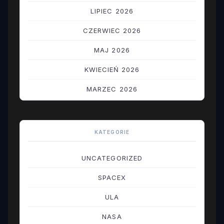
LIPIEC 2026
CZERWIEC 2026
MAJ 2026
KWIECIEŃ 2026
MARZEC 2026
LUTY 2026
STYCZEŃ 2026
KATEGORIE
GRUDZIEŃ 2025
UNCATEGORIZED
LISTOPAD 2025
SPACEX
PAŹDZIERNIK 2025
ULA
WRZESIEŃ 2025
NASA