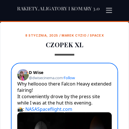
RAKIETY, ALIGATORY I KOMARY 3.0
8 STYCZNIA, 2025
/
MAREK CYZIO
/
SPACEX
CZOPEK XL