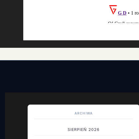
ARCHIWA
SIERPIEŃ 2026