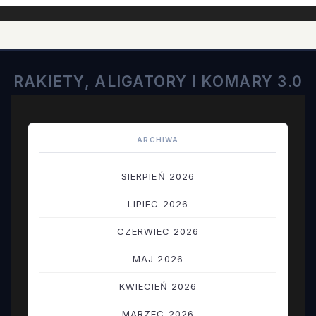
RAKIETY, ALIGATORY I KOMARY 3.0
ARCHIWA
SIERPIEŃ 2026
LIPIEC 2026
CZERWIEC 2026
MAJ 2026
KWIECIEŃ 2026
MARZEC 2026