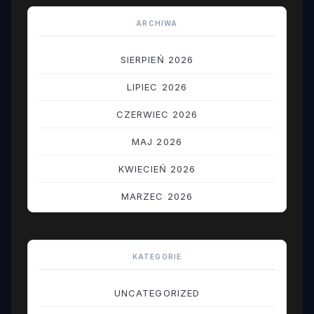
ARCHIWA
SIERPIEŃ 2026
LIPIEC 2026
CZERWIEC 2026
MAJ 2026
KWIECIEŃ 2026
MARZEC 2026
LUTY 2026
STYCZEŃ 2026
KATEGORIE
GRUDZIEŃ 2025
UNCATEGORIZED
LISTOPAD 2025