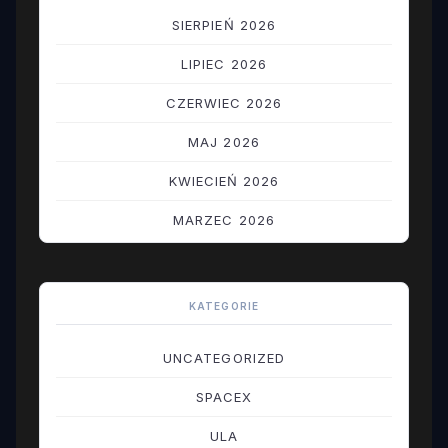
SIERPIEŃ 2026
LIPIEC 2026
CZERWIEC 2026
MAJ 2026
KWIECIEŃ 2026
MARZEC 2026
LUTY 2026
STYCZEŃ 2026
KATEGORIE
GRUDZIEŃ 2025
UNCATEGORIZED
LISTOPAD 2025
SPACEX
PAŹDZIERNIK 2025
ULA