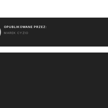
OPUBLIKOWANE PRZEZ:
MAREK CYZIO