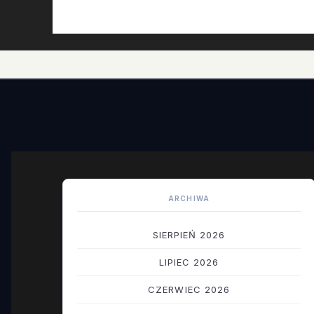
ARCHIWA
SIERPIEŃ 2026
LIPIEC 2026
CZERWIEC 2026