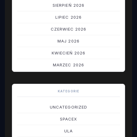
SIERPIEŃ 2026
LIPIEC 2026
CZERWIEC 2026
MAJ 2026
KWIECIEŃ 2026
MARZEC 2026
LUTY 2026
STYCZEŃ 2026
KATEGORIE
GRUDZIEŃ 2025
UNCATEGORIZED
LISTOPAD 2025
SPACEX
PAŹDZIERNIK 2025
ULA
WRZESIEŃ 2025