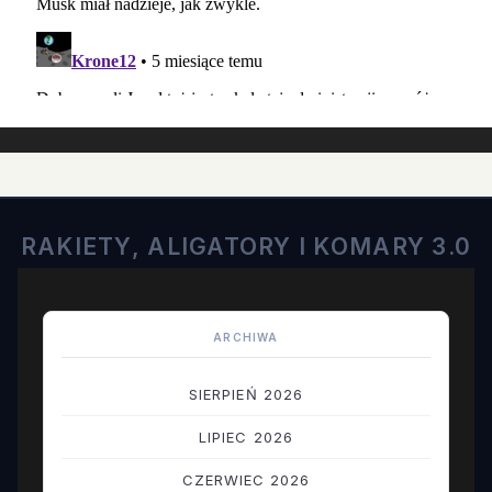
RAKIETY, ALIGATORY I KOMARY 3.0
ARCHIWA
SIERPIEŃ 2026
LIPIEC 2026
CZERWIEC 2026