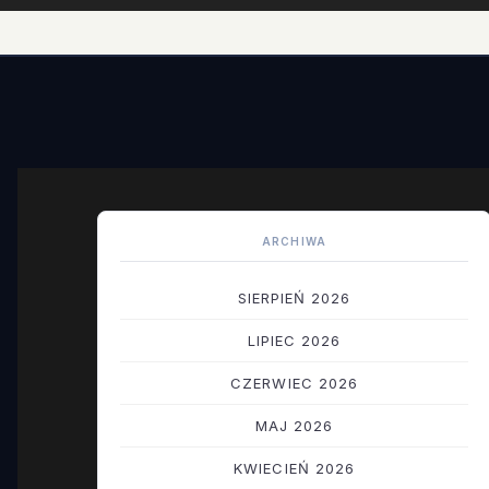
ARCHIWA
SIERPIEŃ 2026
LIPIEC 2026
CZERWIEC 2026
MAJ 2026
KWIECIEŃ 2026