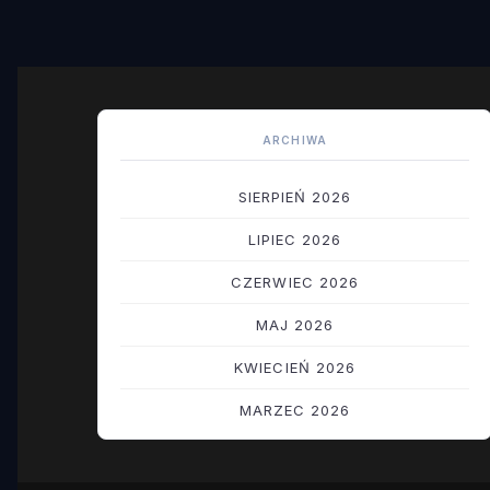
ARCHIWA
SIERPIEŃ 2026
LIPIEC 2026
CZERWIEC 2026
MAJ 2026
KWIECIEŃ 2026
MARZEC 2026
LUTY 2026