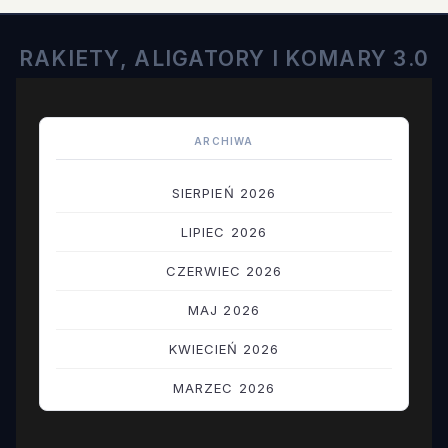
RAKIETY, ALIGATORY I KOMARY 3.0
ARCHIWA
SIERPIEŃ 2026
LIPIEC 2026
CZERWIEC 2026
MAJ 2026
KWIECIEŃ 2026
MARZEC 2026
LUTY 2026