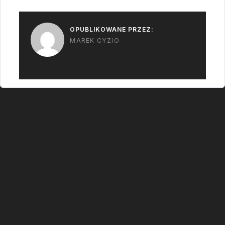
OPUBLIKOWANE PRZEZ:
MAREK CYZIO