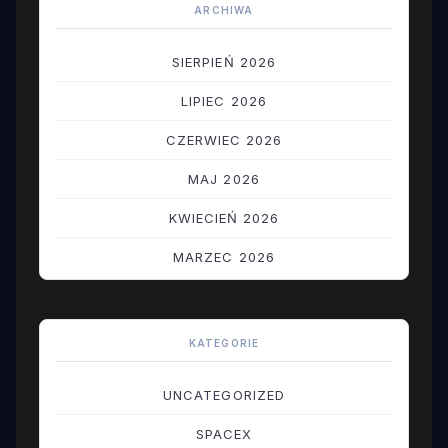
ARCHIWA
SIERPIEŃ 2026
LIPIEC 2026
CZERWIEC 2026
MAJ 2026
KWIECIEŃ 2026
MARZEC 2026
LUTY 2026
STYCZEŃ 2026
KATEGORIE
GRUDZIEŃ 2025
UNCATEGORIZED
LISTOPAD 2025
SPACEX