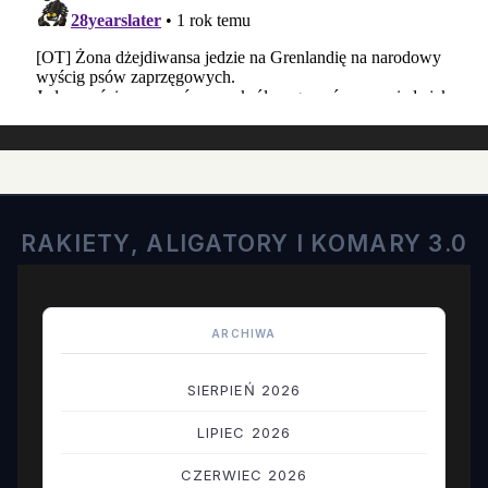
RAKIETY, ALIGATORY I KOMARY 3.0
ARCHIWA
SIERPIEŃ 2026
LIPIEC 2026
CZERWIEC 2026