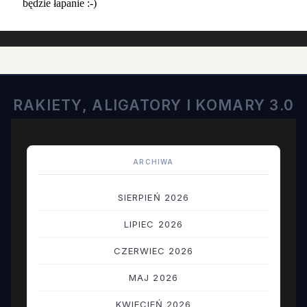
RAKIETY, ALIGATORY I KOMARY 3.0
ARCHIWA
SIERPIEŃ 2026
LIPIEC 2026
CZERWIEC 2026
MAJ 2026
KWIECIEŃ 2026