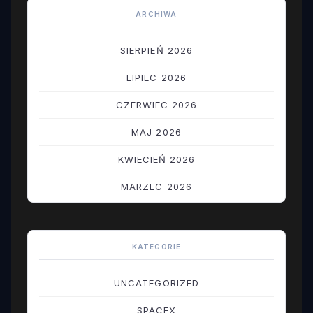
ARCHIWA
SIERPIEŃ 2026
LIPIEC 2026
CZERWIEC 2026
MAJ 2026
KWIECIEŃ 2026
MARZEC 2026
LUTY 2026
STYCZEŃ 2026
KATEGORIE
GRUDZIEŃ 2025
UNCATEGORIZED
LISTOPAD 2025
SPACEX