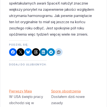
spektakularnych awarii SpaceX nałożył znacznie
większy priorytet na zapewnienie jakości względem
utrzymania harmonogramu. Jak pewnie pamiętacie
ten lot oryginalnie to miał się jeszcze na końcu
zeszłego roku odbyć. Jest spokojnie pół roku
opóźnienia więc tydzień więcej wiele nie zmieni.
PODZIEL SIĘ:
DODAJ DO ULUBIONYCH:
Pierwszy Maja
Spore obostrzenia
W USA święto pracy
Dostałem dziś nowe
obchodzi się w
zasady