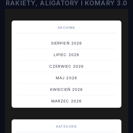
RAKIETY, ALIGATORY I KOMARY 3.0
ARCHIWA
SIERPIEŃ 2026
LIPIEC 2026
CZERWIEC 2026
MAJ 2026
KWIECIEŃ 2026
MARZEC 2026
LUTY 2026
STYCZEŃ 2026
KATEGORIE