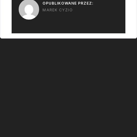
OPUBLIKOWANE PRZEZ:
MAREK CYZIO