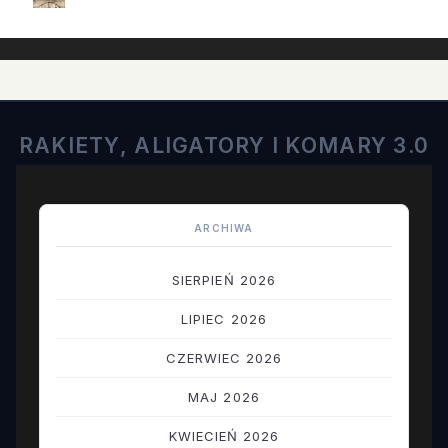
RAKIETY, ALIGATORY I KOMARY 3.0
ARCHIWA
SIERPIEŃ 2026
LIPIEC 2026
CZERWIEC 2026
MAJ 2026
KWIECIEŃ 2026