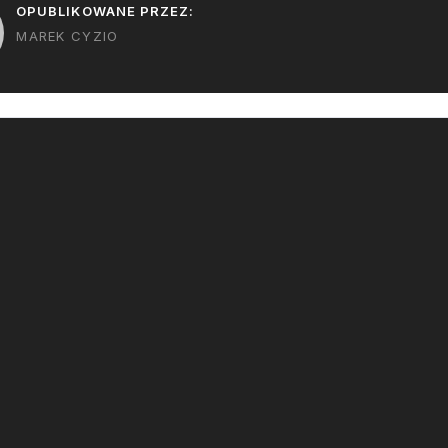
OPUBLIKOWANE PRZEZ:
MAREK CYZIO