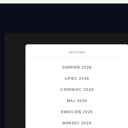
ARCHIWA
SIERPIEŃ 2026
LIPIEC 2026
CZERWIEC 2026
MAJ 2026
KWIECIEŃ 2026
MARZEC 2026