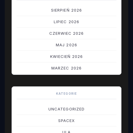
SIERPIEŃ 2026
LIPIEC 2026
CZERWIEC 2026
MAJ 2026
KWIECIEŃ 2026
MARZEC 2026
LUTY 2026
STYCZEŃ 2026
KATEGORIE
GRUDZIEŃ 2025
UNCATEGORIZED
LISTOPAD 2025
SPACEX
PAŹDZIERNIK 2025
ULA