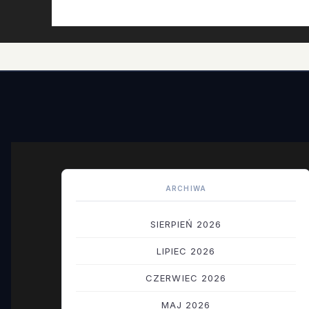
ARCHIWA
SIERPIEŃ 2026
LIPIEC 2026
CZERWIEC 2026
MAJ 2026