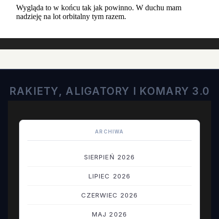
RAKIETY, ALIGATORY I KOMARY 3.0
ARCHIWA
SIERPIEŃ 2026
LIPIEC 2026
CZERWIEC 2026
MAJ 2026