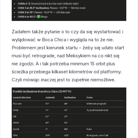
Zadałem także pytanie o to czy da się wystartować i
wylądować w Boca Chica i wygląda na to że nie.
Problemem jest kierunek startu – żeby się udało start
musi być retrograde, nad Meksykiem na co nikt się
nie zgodzi. A i tak potrzeba minimum 15 orbit plus
ścieżka przebiega kilkaset kilometrów od platformy.
Czyli mówiąc inaczej jest to zupełnie niemożliwe.