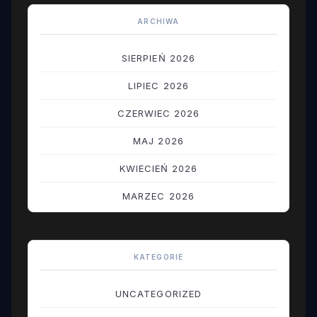
ARCHIWA
SIERPIEŃ 2026
LIPIEC 2026
CZERWIEC 2026
MAJ 2026
KWIECIEŃ 2026
MARZEC 2026
LUTY 2026
STYCZEŃ 2026
KATEGORIE
GRUDZIEŃ 2025
UNCATEGORIZED
LISTOPAD 2025