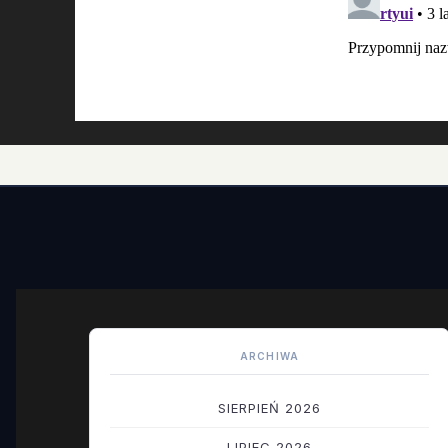
ARCHIWA
SIERPIEŃ 2026
LIPIEC 2026