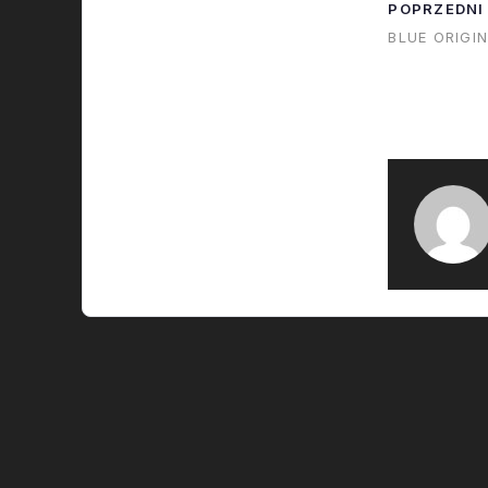
POPRZEDNI
BLUE ORIGI