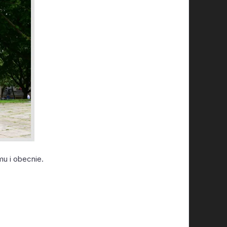
mu i obecnie.