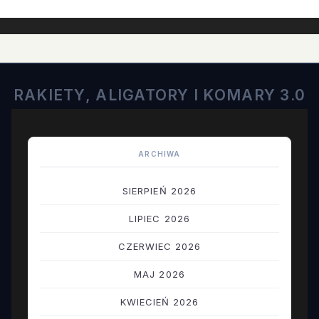
RAKIETY, ALIGATORY I KOMARY 3.0
ARCHIWA
SIERPIEŃ 2026
LIPIEC 2026
CZERWIEC 2026
MAJ 2026
KWIECIEŃ 2026