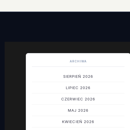
ARCHIWA
SIERPIEŃ 2026
LIPIEC 2026
CZERWIEC 2026
MAJ 2026
KWIECIEŃ 2026