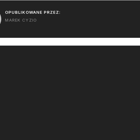
OPUBLIKOWANE PRZEZ:
MAREK CYZIO