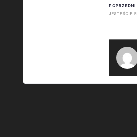
POPRZEDNI
JESTEŚCIE 