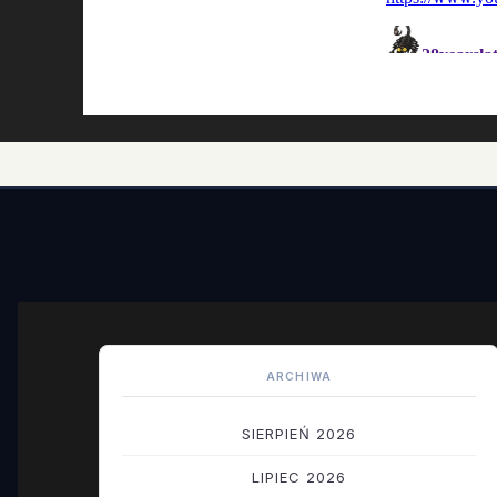
ARCHIWA
SIERPIEŃ 2026
LIPIEC 2026