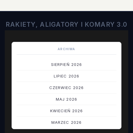
RAKIETY, ALIGATORY I KOMARY 3.0
ARCHIWA
SIERPIEŃ 2026
LIPIEC 2026
CZERWIEC 2026
MAJ 2026
KWIECIEŃ 2026
MARZEC 2026