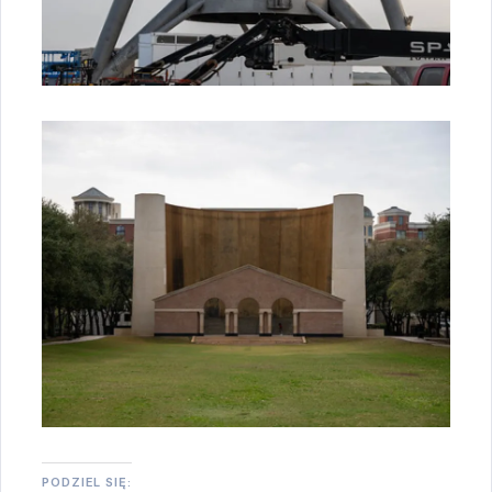
PODZIEL SIĘ: